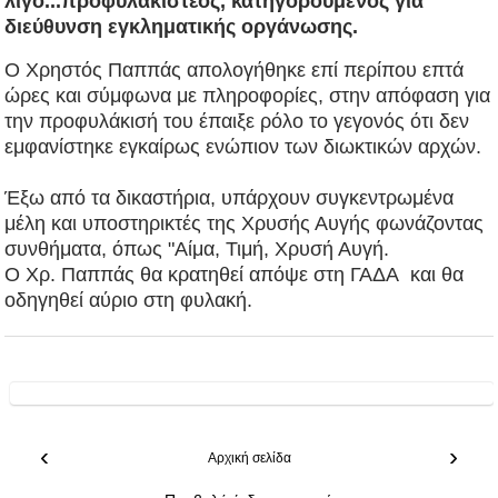
λίγο...
προφυλακιστέος, κατηγορούμενο
ς για
διεύθυνση εγκληματικής οργάνωσης.
Ο Χρηστός Παππάς απολογήθηκε επί περίπου επτά
ώρες και σύμφωνα με πληροφορίες, στην απόφαση για
την προφυλάκισή του έπαιξε ρόλο το γεγονός ότι δεν
εμφανίστηκε εγκαίρως ενώπιον των διωκτικών αρχών.
Έξω από τα δικαστήρια, υπάρχουν συγκεντρωμένα
μέλη και υποστηρικτές της Χρυσής Αυγής φωνάζοντας
συνθήματα, όπως "Αίμα, Τιμή, Χρυσή Αυγή.
Ο Χρ. Παππάς θα κρατηθεί απόψε στη ΓΑΔΑ και θα
οδηγηθεί αύριο στη φυλακή.
‹
›
Αρχική σελίδα