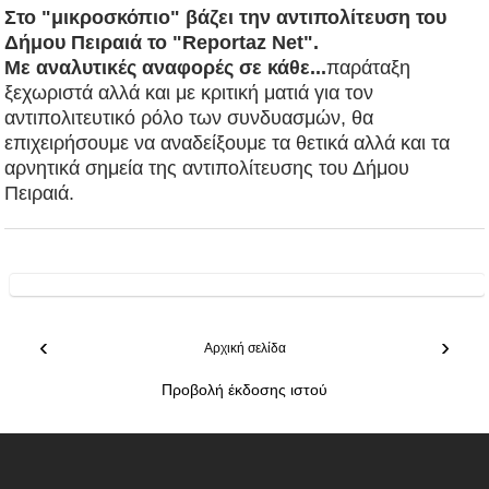
Στο "μικροσκόπιο" βάζει την αντιπολίτευση του
Δήμου Πειραιά το "Reportaz Net".
Με αναλυτικές αναφορές σε κάθε...
παράταξη
ξεχωριστά αλλά και με κριτική ματιά για τον
αντιπολιτευτικό ρόλο των συνδυασμών, θα
επιχειρήσουμε να αναδείξουμε τα θετικά αλλά και τα
αρνητικά σημεία της αντιπολίτευσης του Δήμου
Πειραιά.
‹
›
Αρχική σελίδα
Προβολή έκδοσης ιστού