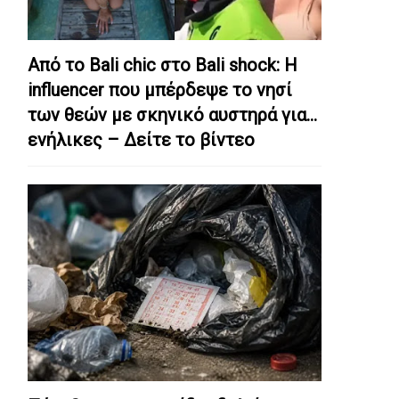
Από το Bali chic στο Bali shock: Η
influencer που μπέρδεψε το νησί
των θεών με σκηνικό αυστηρά για…
ενήλικες – Δείτε το βίντεο