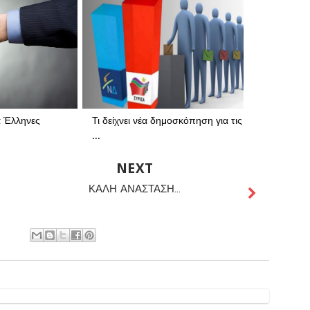
α Έλληνες
Τι δείχνει νέα δημοσκόπηση για τις
...
NEXT
ΚΑΛΗ ΑΝΑΣΤΑΣΗ...