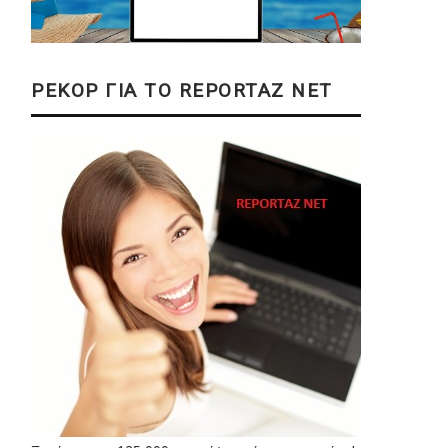
ΡΕΚΟΡ ΓΙΑ ΤΟ REPORTAZ NET