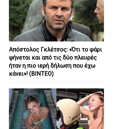
Απόστολος Γκλέτσος: «Ότι το ψάρι
ψήνεται και από τις δύο πλευρές
ήταν η πιο ιερή δήλωση που έχω
κάνει»! (ΒΙΝΤΕΟ)