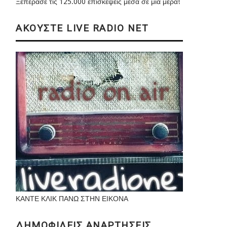
Ξεπέρασε τις 125.000 επισκέψεις μέσα σε μια μέρα!
ΑΚΟΥΣΤΕ LIVE RADIO NET
ΚΑΝΤΕ ΚΛΙΚ ΠΑΝΩ ΣΤΗΝ ΕΙΚΟΝΑ
ΔΗΜΟΦΙΛΕΙΣ ΑΝΑΡΤΗΣΕΙΣ