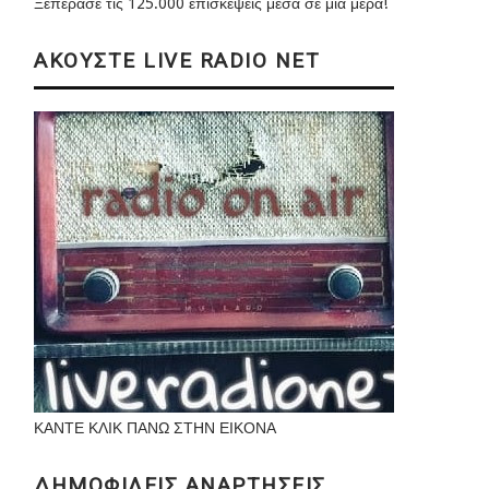
Ξεπέρασε τις 125.000 επισκέψεις μέσα σε μια μέρα!
ΑΚΟΥΣΤΕ LIVE RADIO NET
ΚΑΝΤΕ ΚΛΙΚ ΠΑΝΩ ΣΤΗΝ ΕΙΚΟΝΑ
ΔΗΜΟΦΙΛΕΙΣ ΑΝΑΡΤΗΣΕΙΣ