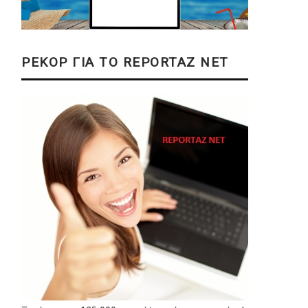
ΡΕΚΟΡ ΓΙΑ ΤΟ REPORTAZ NET