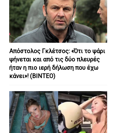
Απόστολος Γκλέτσος: «Ότι το ψάρι
ψήνεται και από τις δύο πλευρές
ήταν η πιο ιερή δήλωση που έχω
κάνει»! (ΒΙΝΤΕΟ)