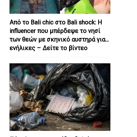
Από το Bali chic στο Bali shock: Η
influencer που μπέρδεψε το νησί
των θεών με σκηνικό αυστηρά για…
ενήλικες – Δείτε το βίντεο