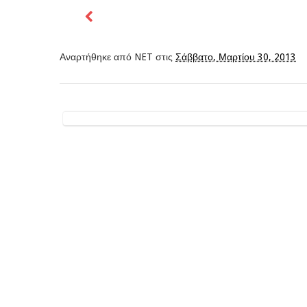
Αναρτήθηκε από
NET
στις
Σάββατο, Μαρτίου 30, 2013