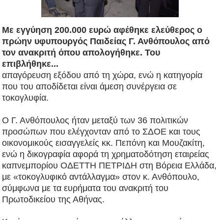
Με εγγύηση 200.000 ευρώ αφέθηκε ελεύθερος ο
πρώην υφυπουργός Παιδείας Γ. Ανθόπουλος από
τον ανακριτή όπου απολογήθηκε. Του
επιβλήθηκε...
απαγόρευση εξόδου από τη χώρα, ενώ η κατηγορία
που του αποδίδεται είναι άμεση συνέργεια σε
τοκογλυφία.
Ο Γ. Ανθόπουλος ήταν μεταξύ των 36 πολιτικών
προσώπων που ελέγχονταν από το ΣΔΟΕ και τους
οικονομικούς εισαγγελείς κκ. Πεπόνη και Μουζακίτη,
ενώ η δικογραφία αφορά τη χρηματοδότηση εταιρείας
καπνεμπορίου ΟΔΕΤΤΗ ΠΕΤΡΙΔΗ στη Βόρεια Ελλάδα,
με «τοκογλυφικό αντάλλαγμα» στον κ. Ανθόπουλο,
σύμφωνα με τα ευρήματα του ανακριτή του
Πρωτοδικείου της Αθήνας.