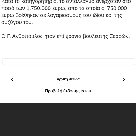
Κατά το κατηγορητήριο, το αντάλλαγμα ανερχόταν στο
ποσό των 1.750.000 ευρώ, από τα οποία οι 750.000
ευρώ βρέθηκαν σε λογαριασμούς του ιδίου και της
συζύγου του.
Ο Γ. Ανθόπουλος ήταν επί χρόνια βουλευτής Σερρών.
‹
›
Αρχική σελίδα
Προβολή έκδοσης ιστού