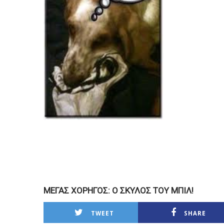
ΜΕΓΑΣ ΧΟΡΗΓΟΣ: Ο ΣΚΥΛΟΣ ΤΟΥ ΜΠΙΛ!
TWEET
SHARE