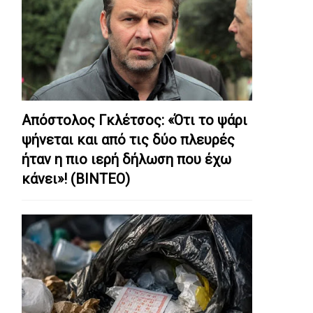
Απόστολος Γκλέτσος: «Ότι το ψάρι
ψήνεται και από τις δύο πλευρές
ήταν η πιο ιερή δήλωση που έχω
κάνει»! (ΒΙΝΤΕΟ)