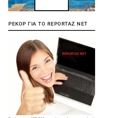
ΡΕΚΟΡ ΓΙΑ ΤΟ REPORTAZ NET