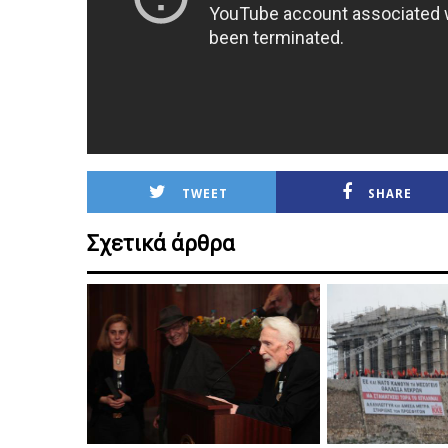
TWEET
SHARE
Σχετικά άρθρα