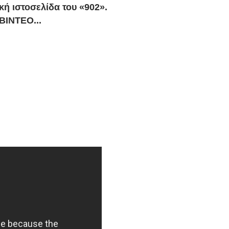
κή ιστοσελίδα του «902».
ΒΙΝΤΕΟ...