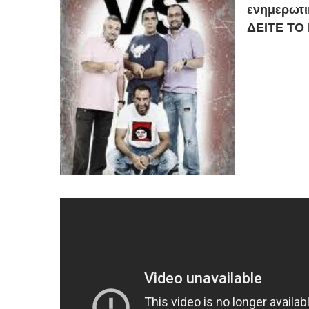
ενημερωτι
ΔΕΙΤΕ ΤΟ 