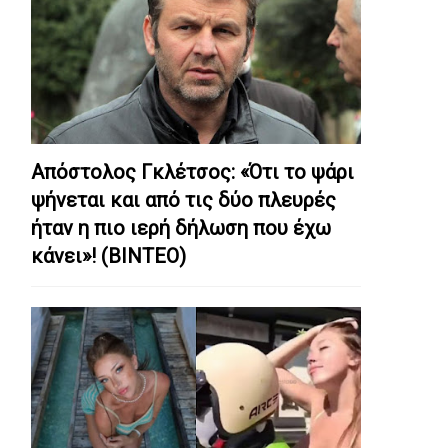
Απόστολος Γκλέτσος: «Ότι το ψάρι
ψήνεται και από τις δύο πλευρές
ήταν η πιο ιερή δήλωση που έχω
κάνει»! (ΒΙΝΤΕΟ)