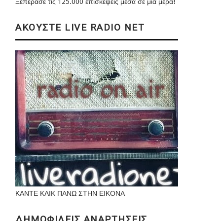
Ξεπέρασε τις 125.000 επισκέψεις μέσα σε μια μέρα!
ΑΚΟΥΣΤΕ LIVE RADIO NET
ΚΑΝΤΕ ΚΛΙΚ ΠΑΝΩ ΣΤΗΝ ΕΙΚΟΝΑ
ΔΗΜΟΦΙΛΕΙΣ ΑΝΑΡΤΗΣΕΙΣ