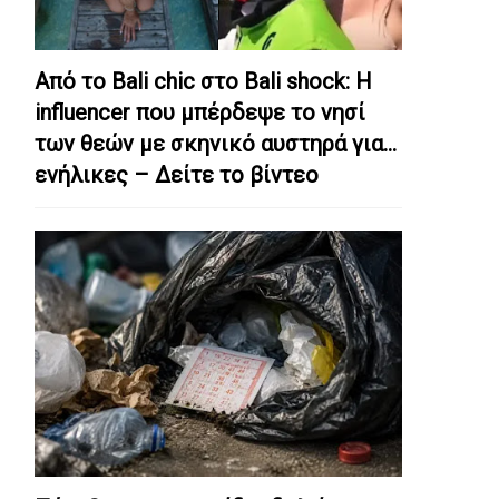
Από το Bali chic στο Bali shock: Η
influencer που μπέρδεψε το νησί
των θεών με σκηνικό αυστηρά για…
ενήλικες – Δείτε το βίντεο