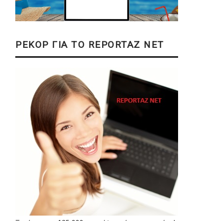
ΡΕΚΟΡ ΓΙΑ ΤΟ REPORTAZ NET