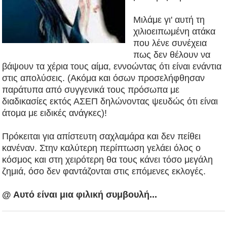
Μιλάμε γι' αυτή τη
χιλιοειπωμένη ατάκα
που λένε συνέχεια
πως δεν θέλουν να
βάψουν τα χέρια τους αίμα, εννοώντας ότι είναι ενάντια
στις απολύσεις. (Ακόμα και όσων προσελήφθησαν
παράτυπα
από συγγενικά τους πρόσωπα με
διαδικασίες
εκτός ΑΣΕΠ δηλώνοντας ψευδώς ότι είναι
άτομα με ειδικές ανάγκες)!
Πρόκειται για απίστευτη σαχλαμάρα και δεν πείθει
κανέναν. Στην καλύτερη περίπτωση γελάει όλος ο
κόσμος και στη χειρότερη θα τους κάνει τόσο μεγάλη
ζημιά, όσο δεν φαντάζονται στις επόμενες εκλογές.
@ Αυτό είναι μια φιλική συμβουλή...