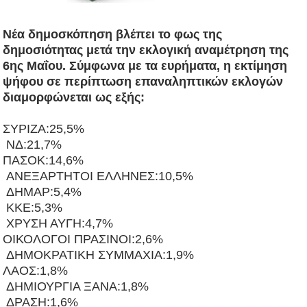
Νέα δημοσκόπηση βλέπει το φως της
δημοσιότητας μετά την εκλογική αναμέτρηση της
6ης Μαΐου. Σύμφωνα με τα ευρήματα, η εκτίμηση
ψήφου σε περίπτωση επαναληπτικών εκλογών
διαμορφώνεται ως εξής:
ΣΥΡΙΖΑ:25,5%
ΝΔ:21,7%
ΠΑΣΟΚ:14,6%
ΑΝΕΞΑΡΤΗΤΟΙ ΕΛΛΗΝΕΣ:10,5%
ΔΗΜΑΡ:5,4%
ΚΚΕ:5,3%
ΧΡΥΣΗ ΑΥΓΗ:4,7%
ΟΙΚΟΛΟΓΟΙ ΠΡΑΣΙΝΟΙ:2,6%
ΔΗΜΟΚΡΑΤΙΚΗ ΣΥΜΜΑΧΙΑ:1,9%
ΛΑΟΣ:1,8%
ΔΗΜΙΟΥΡΓΙΑ ΞΑΝΑ:1,8%
ΔΡΑΣΗ:1,6%