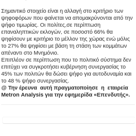
Σημαντικό στοιχείο είναι η αλλαγή στο κριτήριο των
ψηφοφόρων που φαίνεται να απομακρύνονται από την
ψήφο τιμωρίας. Οι πολίτες,σε περίπτωση
επαναληπτικών εκλογών, σε ποσοστό 66% θα
ψηφίσουν με κριτήριο το μέλλον της χώρας ενώ μόλις
το 27% θα ψηφίσει με βάση τη στάση των κομμάτων
απέναντι στο Μνημόνιο.
Επιπλέον σε περίπτωση που το πολιτικό σύστημα δεν
επιτύχει να συγκροτήσει κυβέρνηση συνεργασίας το
45% των πολιτών θα δώσει ψήφο για αυτοδυναμία και
το 48 % ψήφο συνεργασίας.
@
Την έρευνα αυτή πραγματοποίησε η εταιρεία
Metron Αnalysis για την εφημερίδα «Επενδυτής».