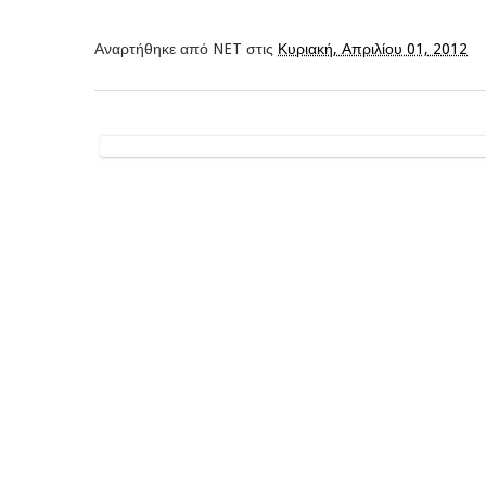
Αναρτήθηκε από
NET
στις
Κυριακή, Απριλίου 01, 2012