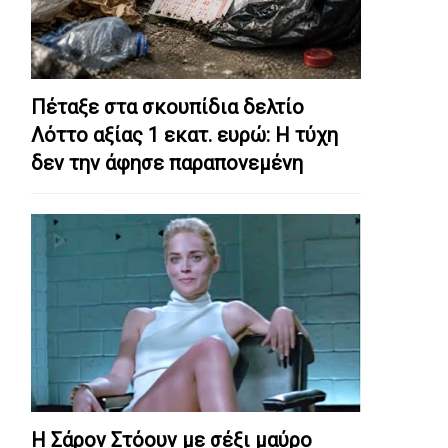
Πέταξε στα σκουπίδια δελτίο
Λόττο αξίας 1 εκατ. ευρώ: Η τύχη
δεν την άφησε παραπονεμένη
Η Σάρον Στόουν με σέξι μαύρο