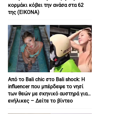
κορμάκι κόβει την ανάσα στα 62
της (ΕΙΚΟΝΑ)
Από το Bali chic στο Bali shock: Η
influencer που μπέρδεψε το νησί
των θεών με σκηνικό αυστηρά για…
ενήλικες – Δείτε το βίντεο