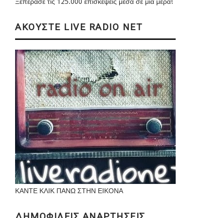
Ξεπέρασε τις 125.000 επισκέψεις μέσα σε μια μέρα!
ΑΚΟΥΣΤΕ LIVE RADIO NET
ΚΑΝΤΕ ΚΛΙΚ ΠΑΝΩ ΣΤΗΝ ΕΙΚΟΝΑ
ΔΗΜΟΦΙΛΕΙΣ ΑΝΑΡΤΗΣΕΙΣ