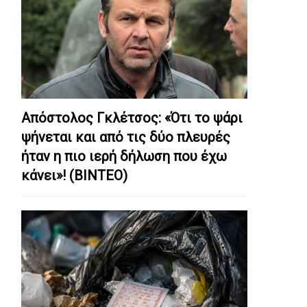
Απόστολος Γκλέτσος: «Ότι το ψάρι
ψήνεται και από τις δύο πλευρές
ήταν η πιο ιερή δήλωση που έχω
κάνει»! (ΒΙΝΤΕΟ)