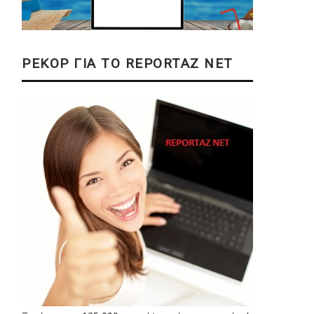
ΡΕΚΟΡ ΓΙΑ ΤΟ REPORTAZ NET