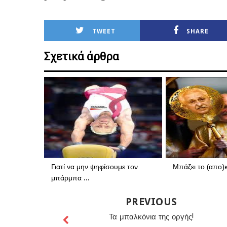
TWEET
SHARE
Σχετικά άρθρα
Γιατί να μην ψηφίσουμε τον
Μπάζει το (απο)
μπάρμπα ...
PREVIOUS
Τα μπαλκόνια της οργής!