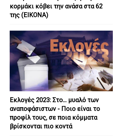
κορμάκι κόβει την ανάσα στα 62
της (ΕΙΚΟΝΑ)
Εκλογές 2023: Στο… μυαλό των
αναποφάσιστων - Ποιο είναι το
προφίλ τους, σε ποια κόμματα
βρίσκονται πιο κοντά