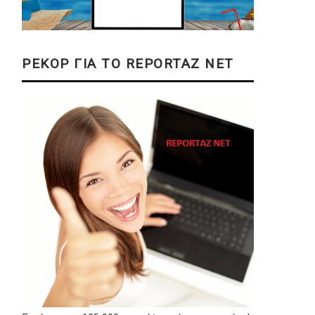
ΡΕΚΟΡ ΓΙΑ ΤΟ REPORTAZ NET