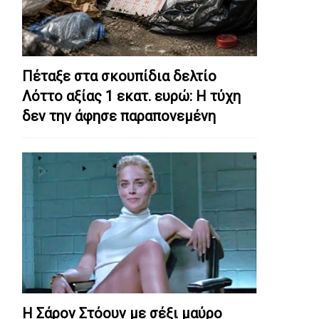
Πέταξε στα σκουπίδια δελτίο
Λόττο αξίας 1 εκατ. ευρώ: Η τύχη
δεν την άφησε παραπονεμένη
Η Σάρον Στόουν με σέξι μαύρο