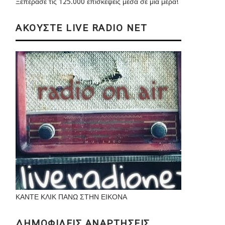
Ξεπέρασε τις 125.000 επισκέψεις μέσα σε μια μέρα!
ΑΚΟΥΣΤΕ LIVE RADIO NET
ΚΑΝΤΕ ΚΛΙΚ ΠΑΝΩ ΣΤΗΝ ΕΙΚΟΝΑ
ΔΗΜΟΦΙΛΕΙΣ ΑΝΑΡΤΗΣΕΙΣ