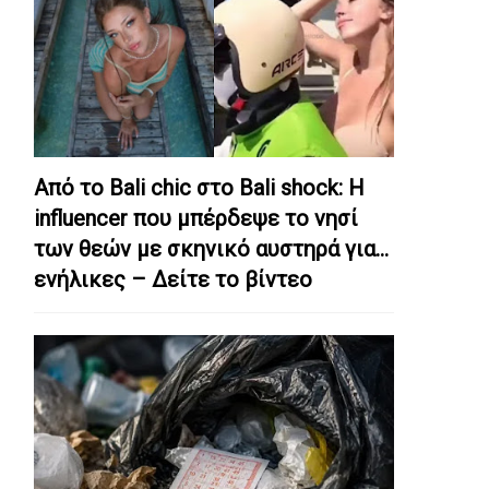
Από το Bali chic στο Bali shock: Η
influencer που μπέρδεψε το νησί
των θεών με σκηνικό αυστηρά για…
ενήλικες – Δείτε το βίντεο