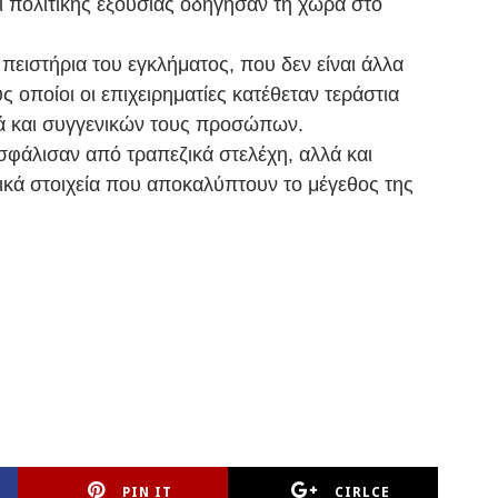
ι πολιτικής εξουσίας οδήγησαν τη χώρα στο
 πειστήρια του εγκλήματος, που δεν είναι άλλα
 οποίοι οι επιχειρηματίες κατέθεταν τεράστια
ά και συγγενικών τους προσώπων.
φάλισαν από τραπεζικά στελέχη, αλλά και
τικά στοιχεία που αποκαλύπτουν το μέγεθος της
PIN IT
CIRLCE