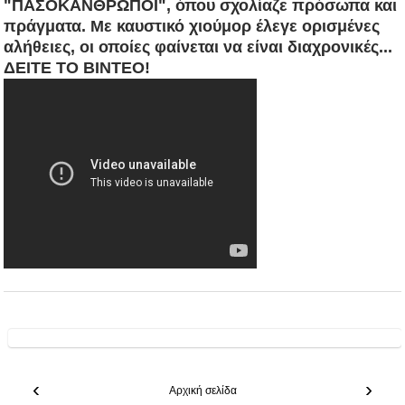
"ΠΑΣΟΚΑΝΘΡΩΠΟΙ", όπου σχολίαζε πρόσωπα και
πράγματα.
Με καυστικό χιούμορ
έλεγε ορισμένες
αλήθειες, οι οποίες φαίνεται να είναι διαχρονικές...
ΔΕΙΤΕ ΤΟ ΒΙΝΤΕΟ!
‹
›
Αρχική σελίδα