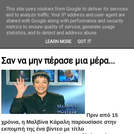
This site uses cookies from Google to deliver its services
and to analyze traffic. Your IP address and user-agent are
REPORTAZ NET
shared with Google along with performance and security
metrics to ensure quality of service, generate usage
statistics, and to detect and address abuse.
LEARN MORE
GOT IT
Σαν να μην πέρασε μια μέρα...
Πριν από 15
χρόνια, η Μαλβίνα Κάραλη παρουσίασε στην
εκπομπή της ένα βίντεο με τίτλο